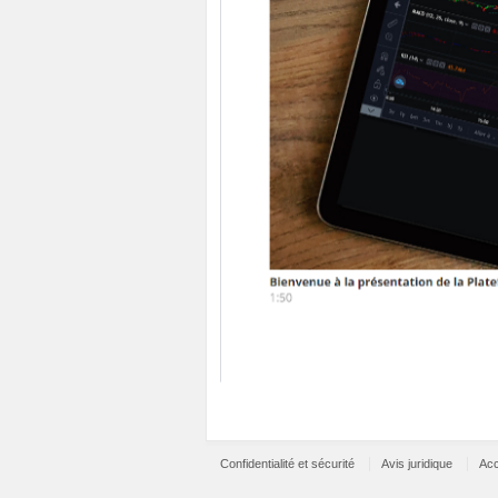
Confidentialité et sécurité
Avis juridique
Acc