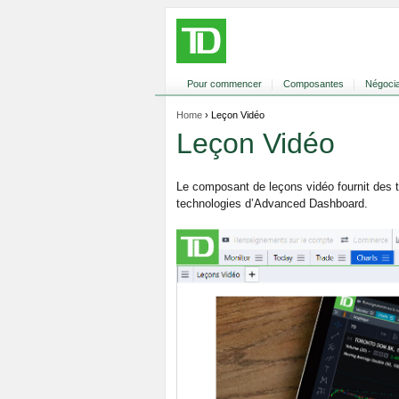
Pour commencer
Composantes
Négocia
Home
› Leçon Vidéo
Leçon Vidéo
Le composant de leçons vidéo fournit des tu
technologies d’Advanced Dashboard.