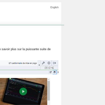
English
 savoir plus sur la puissante suite de