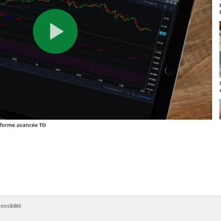
essibilité