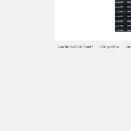
Confidentialité et sécurité
Avis juridique
Acc