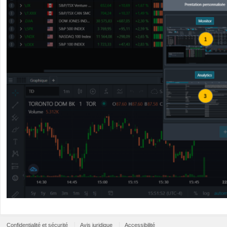
Confidentialité et sécurité
Avis juridique
Accessibilité